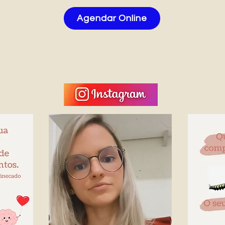
Agendar Online